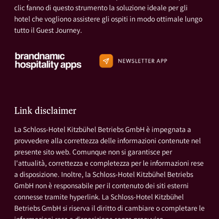
clic fanno di questo strumento la soluzione ideale per gli
hotel che vogliono assistere gli ospiti in modo ottimale lungo
tutto il Guest Journey.
Link disclaimer
La Schloss-Hotel Kitzbühel Betriebs GmbH è impegnata a
provvedere alla correttezza delle informazioni contenute nel
presente sito web. Comunque non si garantisce per
l'attualità, correttezza e completezza per le informazioni rese
a disposizione. Inoltre, la Schloss-Hotel Kitzbühel Betriebs
GmbH non è responsabile per il contenuto dei siti esterni
connesse tramite hyperlink. La Schloss-Hotel Kitzbühel
Betriebs GmbH si riserva il diritto di cambiare o completare le