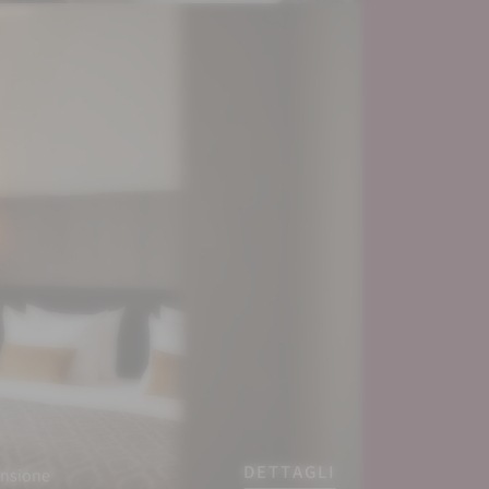
DETTAGLI
ensione