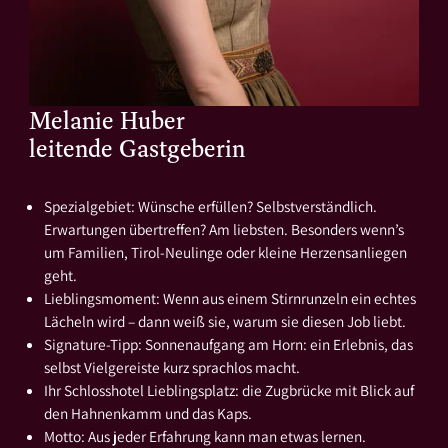
Melanie Huber
leitende Gastgeberin
Spezialgebiet: Wünsche erfüllen? Selbstverständlich.
Erwartungen übertreffen? Am liebsten. Besonders wenn’s
um Familien, Tirol-Neulinge oder kleine Herzensanliegen
geht.
Lieblingsmoment: Wenn aus einem Stirnrunzeln ein echtes
Lächeln wird – dann weiß sie, warum sie diesen Job liebt.
Signature-Tipp: Sonnenaufgang am Horn: ein Erlebnis, das
selbst Vielgereiste kurz sprachlos macht.
Ihr Schlosshotel Lieblingsplatz: die Zugbrücke mit Blick auf
den Hahnenkamm und das Kaps.
Motto: Aus jeder Erfahrung kann man etwas lernen.