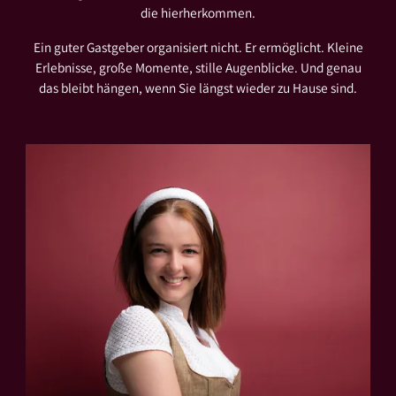
die hierherkommen.
Ein guter Gastgeber organisiert nicht. Er ermöglicht. Kleine
Erlebnisse, große Momente, stille Augenblicke. Und genau
das bleibt hängen, wenn Sie längst wieder zu Hause sind.