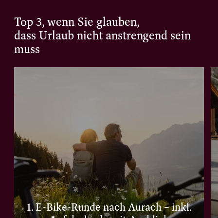
Top 3, wenn Sie glauben,
dass Urlaub nicht anstrengend sein
muss
1. E-Bike-Runde nach Aurach – inkl.