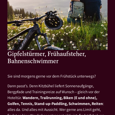
Gipfelstürmer, Frühaufsteher,
Bahnenschwimmer
Sie sind morgens gerne vor dem Frühstück unterwegs?
Dann passt’s. Denn Kitzbühel liefert Sonnenaufgänge,
Bergpfade und Trainingsreize auf Wunsch – gleich vor der
Hoteltür.
Wandern, Trailrunning, Biken (E und ohne),
Golfen, Tennis, Stand-up-Paddling, Schwimmen, Reiten
:
alles da. Und alles mit Aussicht. Wer gerne ans Limit geht,