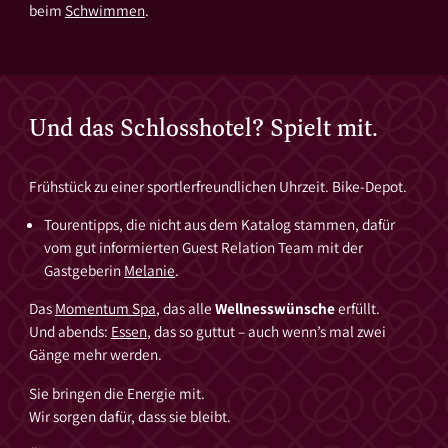
beim
Schwimmen
.
Und das Schlosshotel? Spielt mit.
Frühstück zu einer sportlerfreundlichen Uhrzeit. Bike-Depot.
Tourentipps, die nicht aus dem Katalog stammen, dafür
vom gut informierten Guest Relation Team mit der
Gastgeberin
Melanie
.
Das
Momentum Spa
, das alle
Wellnesswünsche
erfüllt.
Und abends:
Essen
, das so guttut – auch wenn’s mal zwei
Gänge mehr werden.
Sie bringen die Energie mit.
Wir sorgen dafür, dass sie bleibt.