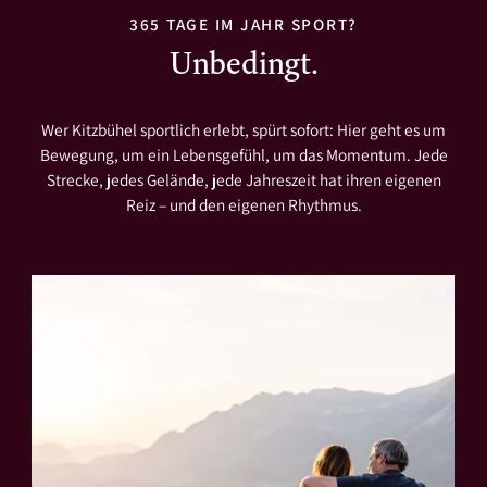
365 TAGE IM JAHR SPORT?
Unbedingt.
Wer Kitzbühel sportlich erlebt, spürt sofort: Hier geht es um
Bewegung, um ein Lebensgefühl, um das Momentum. Jede
Strecke, jedes Gelände, jede Jahreszeit hat ihren eigenen
Reiz – und den eigenen Rhythmus.