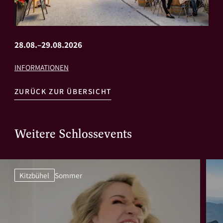
28.08.–29.08.2026
INFORMATIONEN
ZURÜCK ZUR ÜBERSICHT
Weitere Schlossevents
Kitzbühel
Sommer