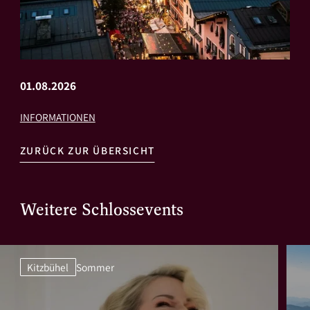
01.08.2026
INFORMATIONEN
ZURÜCK ZUR ÜBERSICHT
Weitere Schlossevents
Kitzbühel
Sommer