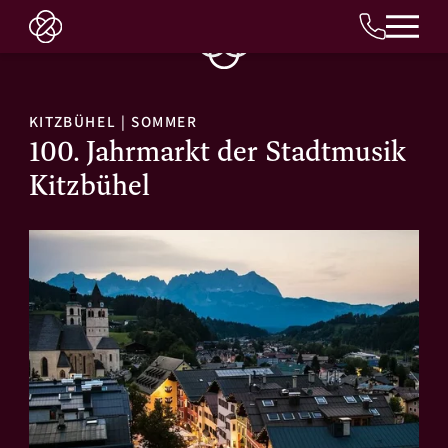
DE
KITZBÜHEL
|
SOMMER
100. Jahrmarkt der Stadtmusik
Kitzbühel