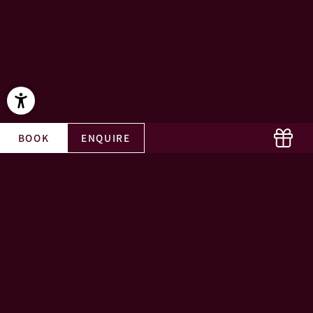
BOOK
ENQUIRE