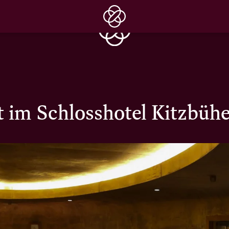
im Schlosshotel Kitzbühe