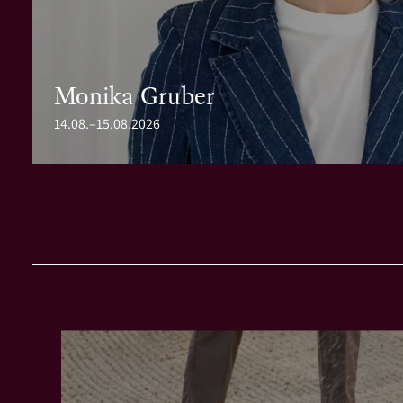
Monika Gruber
14.08.–15.08.2026