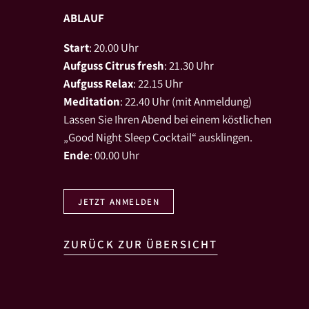
ABLAUF
Start
: 20.00 Uhr
Aufguss Citrus fresh
: 21.30 Uhr
Aufguss Relax
: 22.15 Uhr
Meditation
: 22.40 Uhr (mit Anmeldung)
Lassen Sie Ihren Abend bei einem köstlichen
„Good Night Sleep Cocktail“ ausklingen.
Ende
: 00.00 Uhr
JETZT ANMELDEN
ZURÜCK ZUR ÜBERSICHT