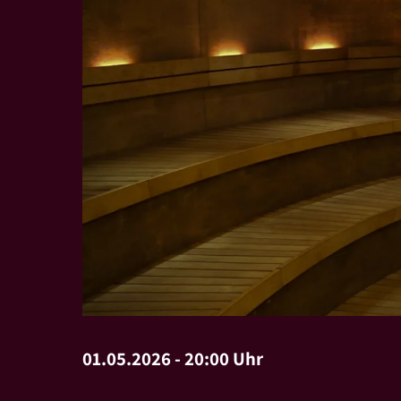
01.05.2026 - 20:00 Uhr