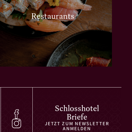
Restaurants
Schlosshotel
Briefe
JETZT ZUM NEWSLETTER
ANMELDEN