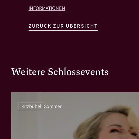
INFORMATIONEN
ZURÜCK ZUR ÜBERSICHT
Weitere Schlossevents
Kitzbühel
Sommer