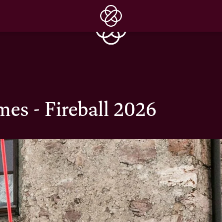
es - Fireball 2026