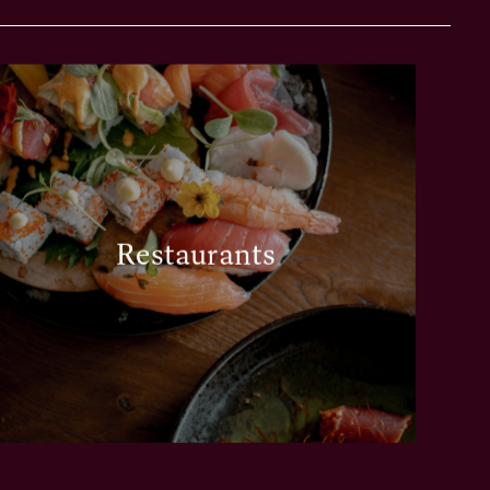
Restaurants