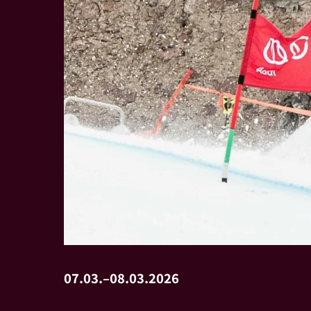
07.03.–08.03.2026