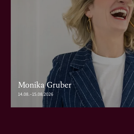
Monika Gruber
14.08.–15.08.2026