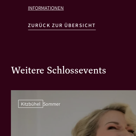
INFORMATIONEN
ZURÜCK ZUR ÜBERSICHT
Weitere Schlossevents
Kitzbühel
Sommer