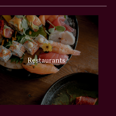
Restaurants