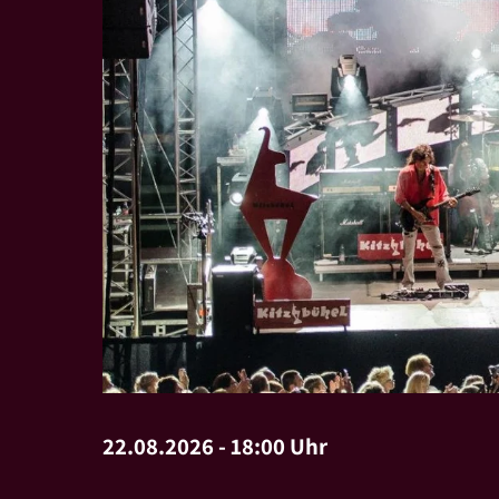
22.08.2026 - 18:00 Uhr