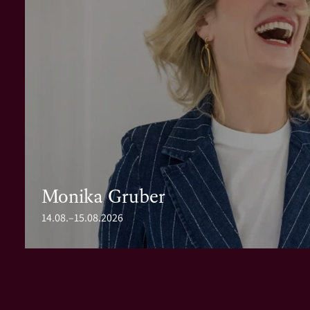
Monika Gruber
14.08.–15.08.2026