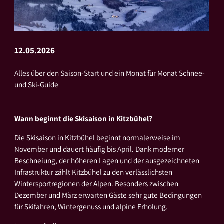
12.05.2026
Alles über den Saison-Start und ein Monat für Monat Schnee-
und Ski-Guide
Wann beginnt die Skisaison in Kitzbühel?
Die Skisaison in Kitzbühel beginnt normalerweise im
November und dauert häufig bis April. Dank moderner
Beschneiung, der höheren Lagen und der ausgezeichneten
Infrastruktur zählt Kitzbühel zu den verlässlichsten
Wintersportregionen der Alpen. Besonders zwischen
Dezember und März erwarten Gäste sehr gute Bedingungen
für Skifahren, Wintergenuss und alpine Erholung.