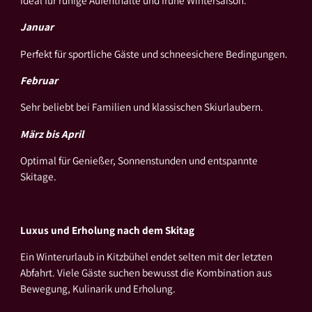
Januar
Perfekt für sportliche Gäste und schneesichere Bedingungen.
Februar
Sehr beliebt bei Familien und klassischen Skiurlaubern.
März bis April
Optimal für Genießer, Sonnenstunden und entspannte
Skitage.
Luxus und Erholung nach dem Skitag
Ein Winterurlaub in Kitzbühel endet selten mit der letzten
Abfahrt. Viele Gäste suchen bewusst die Kombination aus
Bewegung, Kulinarik und Erholung.