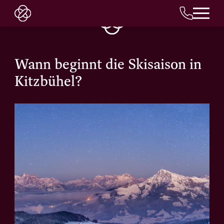
Wann beginnt die Skisaison in
Kitzbühel?