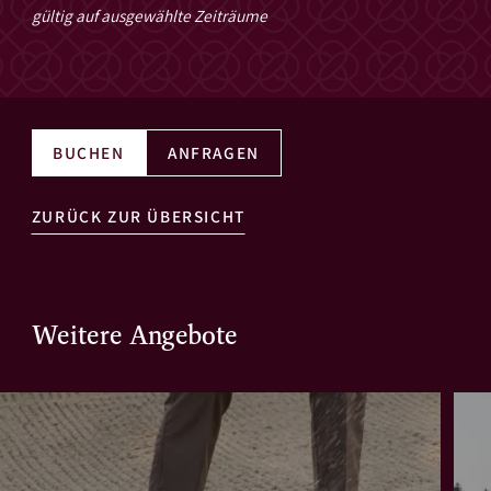
gültig auf ausgewählte Zeiträume
BUCHEN
ANFRAGEN
ZURÜCK ZUR ÜBERSICHT
Weitere Angebote