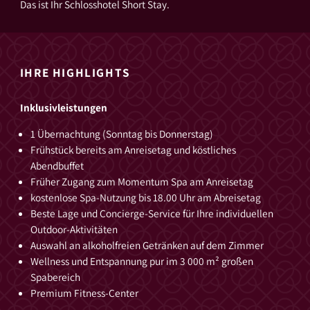
Das ist Ihr Schlosshotel Short Stay.
IHRE HIGHLIGHTS
Inklusivleistungen
1 Übernachtung (Sonntag bis Donnerstag)
Frühstück bereits am Anreisetag und köstliches
Abendbuffet
Früher Zugang zum Momentum Spa am Anreisetag
kostenlose Spa-Nutzung bis 18.00 Uhr am Abreisetag
Beste Lage und Concierge-Service für Ihre individuellen
Outdoor-Aktivitäten
Auswahl an alkoholfreien Getränken auf dem Zimmer
Wellness und Entspannung pur im 3 000 m² großen
Spabereich
Premium Fitness-Center