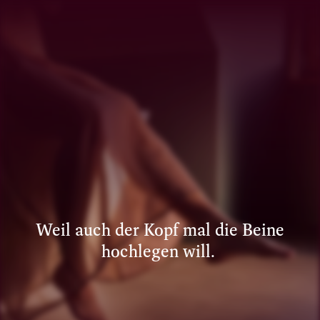
Weil auch der Kopf mal die Beine
hochlegen will.