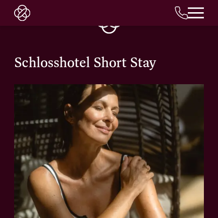
DE
Schlosshotel Short Stay