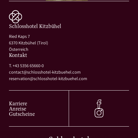
Schlosshotel Kitzbühel
Ried Kaps 7
6370 Kitzbühel (Tirol)
Österreich
Kontakt
T. +43 5356 65660-0
contact@
schlosshotel-kitzbuehel.
com
reservation@
schlosshotel-kitzbuehel.
com
Karriere
Anreise
Gutscheine