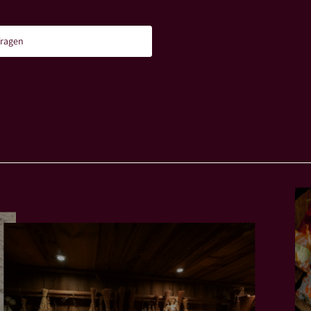
ragen