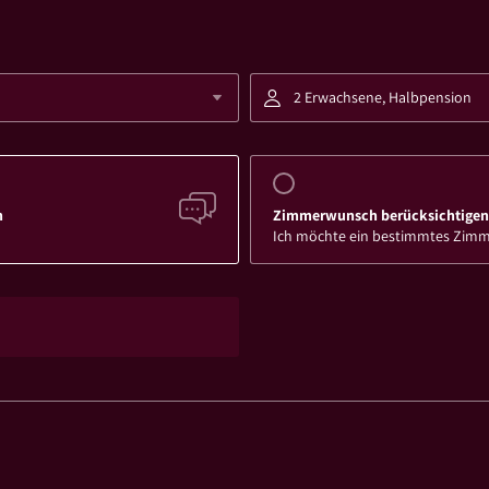
2 Erwachsene, Halbpension
h
Zimmerwunsch berücksichtigen
Ich möchte ein bestimmtes Zim