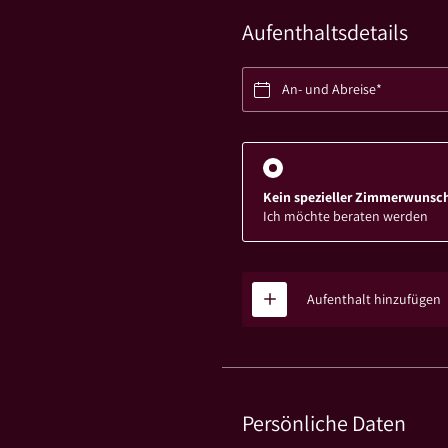
Aufenthaltsdetails
An- und Abreise*
Kein spezieller Zimmerwunsc
Ich möchte beraten werden
Aufenthalt hinzufügen
Persönliche Daten