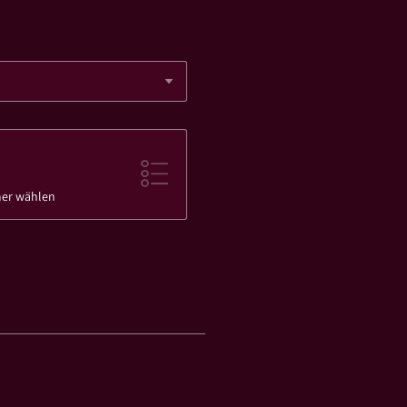
mer wählen