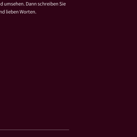
nd umsehen. Dann schreiben Sie
nd lieben Worten.