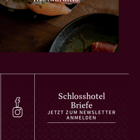
Schlosshotel
Briefe
JETZT ZUM NEWSLETTER
ANMELDEN