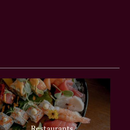
Restaurants