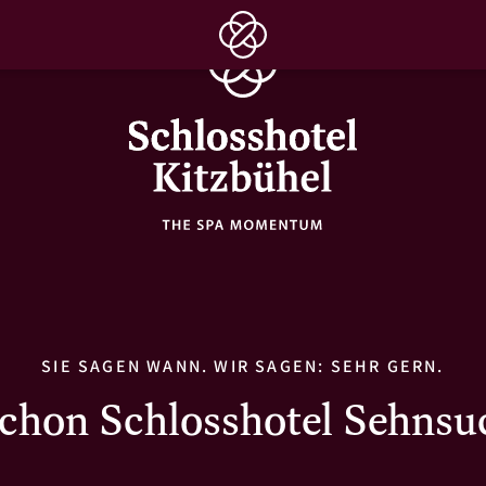
SIE SAGEN WANN. WIR SAGEN: SEHR GERN.
schon Schlosshotel Sehnsu