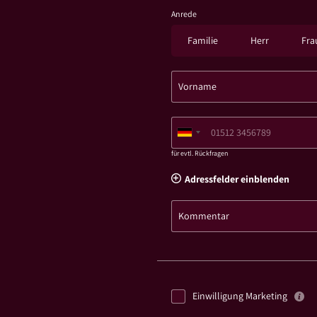
Anrede
Familie
Herr
Fra
Vorname
für evtl. Rückfragen
Adressfelder einblenden
Kommentar
Einwilligung Marketing