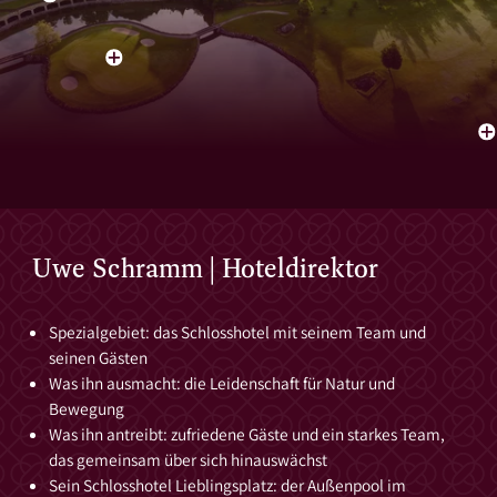
Uwe Schramm | Hoteldirektor
Spezialgebiet: das Schlosshotel mit seinem Team und
seinen Gästen
Was ihn ausmacht: die Leidenschaft für Natur und
Bewegung
Was ihn antreibt: zufriedene Gäste und ein starkes Team,
das gemeinsam über sich hinauswächst
Sein Schlosshotel Lieblingsplatz: der Außenpool im