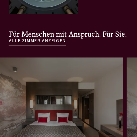
Für Menschen mit Anspruch. Für Sie.
ALLE ZIMMER ANZEIGEN