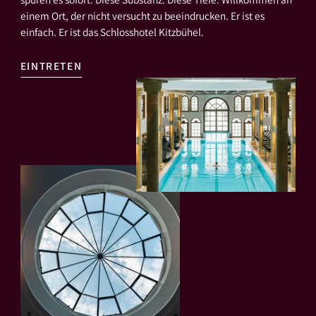
einem Ort, der nicht versucht zu beeindrucken. Er ist es
einfach. Er ist das Schlosshotel Kitzbühel.
EINTRETEN