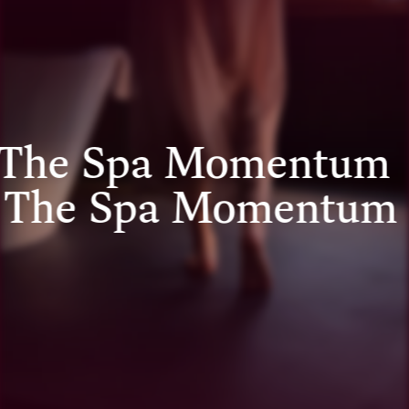
The Spa Momentum
The Spa Momentum