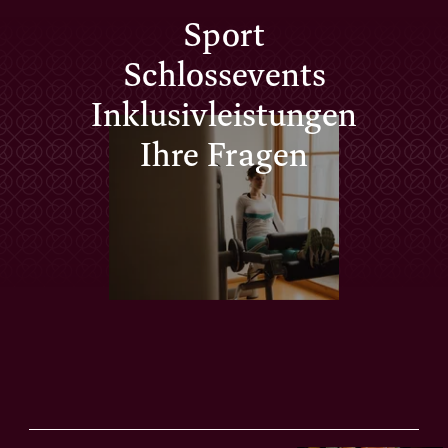
Sport
Schlossevents
Inklusivleistungen
Ihre Fragen