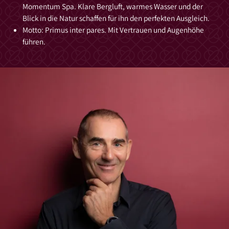
Momentum Spa. Klare Bergluft, warmes Wasser und der
Blick in die Natur schaffen für ihn den perfekten Ausgleich.
Motto: Primus inter pares. Mit Vertrauen und Augenhöhe
führen.