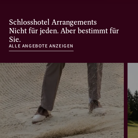
Schlosshotel Arrangements
Nicht für jeden. Aber bestimmt für
Sie.
ALLE ANGEBOTE ANZEIGEN